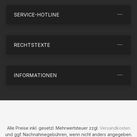
SERVICE-HOTLINE
RECHTSTEXTE
INFORMATIONEN
Alle Preise inkl. gesetzl. Mehrwertsteuer zzgl.
Versandkosten
und ggf. Nachnahmegebühren, wenn nicht anders angegeben.