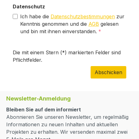
Datenschutz
Ich habe die
Datenschutzbestimmungen
zur
Kenntnis genommen und die
AGB
gelesen
und bin mit ihnen einverstanden.
*
Die mit einem Stern (*) markierten Felder sind
Pflichtfelder.
Abschicken
Newsletter-Anmeldung
Bleiben Sie auf dem informiert
Abonnieren Sie unseren Newsletter, um regelmäßig
Informationen zu neuen Inhalten und aktuellen
Projekten zu erhalten. Wir versenden maximal zwei