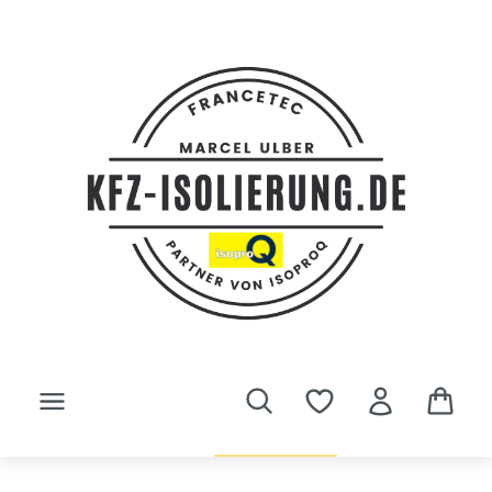
Zum Hauptinhalt springen