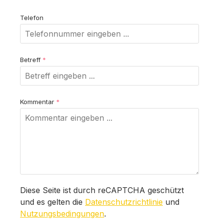
Telefon
Betreff
*
Kommentar
*
Diese Seite ist durch reCAPTCHA geschützt
und es gelten die
Datenschutzrichtlinie
und
Nutzungsbedingungen
.