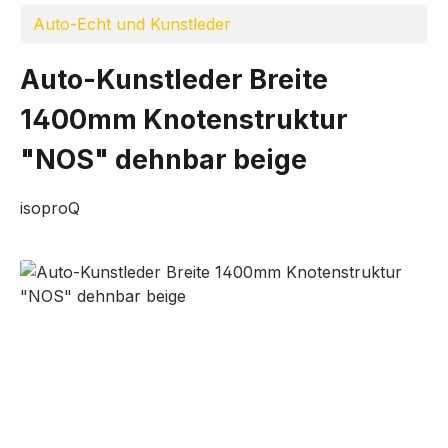
Auto-Echt und Kunstleder
Auto-Kunstleder Breite
1400mm Knotenstruktur
"NOS" dehnbar beige
isoproQ
Bildergalerie überspringen