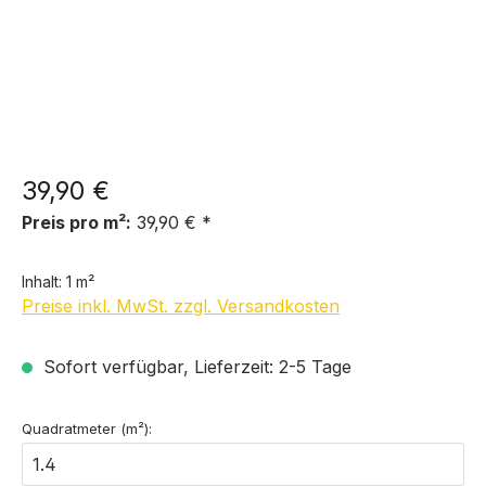
39,90 €
Preis pro m²:
39,90 € *
Inhalt:
1 m²
Preise inkl. MwSt. zzgl. Versandkosten
Sofort verfügbar, Lieferzeit: 2-5 Tage
Quadratmeter (m²):