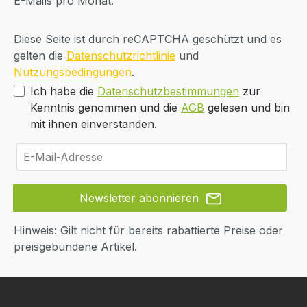
E-Mails pro Monat.
Diese Seite ist durch reCAPTCHA geschützt und es
gelten die
Datenschutzrichtlinie
und
Nutzungsbedingungen
.
Ich habe die
Datenschutzbestimmungen
zur
Kenntnis genommen und die
AGB
gelesen und bin
mit ihnen einverstanden.
Newsletter abonnieren
Hinweis: Gilt nicht für bereits rabattierte Preise oder
preisgebundene Artikel.