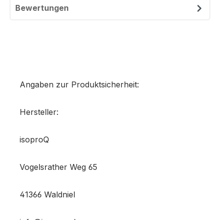
Bewertungen
Angaben zur Produktsicherheit:
Hersteller:
isoproQ
Vogelsrather Weg 65
41366 Waldniel