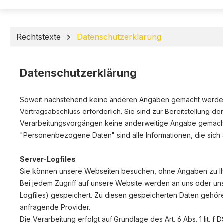
Rechtstexte
Datenschutzerklärung
Datenschutzerklärung
Soweit nachstehend keine anderen Angaben gemacht werden, i
Vertragsabschluss erforderlich. Sie sind zur Bereitstellung der
Verarbeitungsvorgängen keine anderweitige Angabe gemacht
"Personenbezogene Daten" sind alle Informationen, die sich au
Server-Logfiles
Sie können unsere Webseiten besuchen, ohne Angaben zu I
Bei jedem Zugriff auf unsere Website werden an uns oder unse
Logfiles) gespeichert. Zu diesen gespeicherten Daten gehör
anfragende Provider.
Die Verarbeitung erfolgt auf Grundlage des Art. 6 Abs. 1 lit