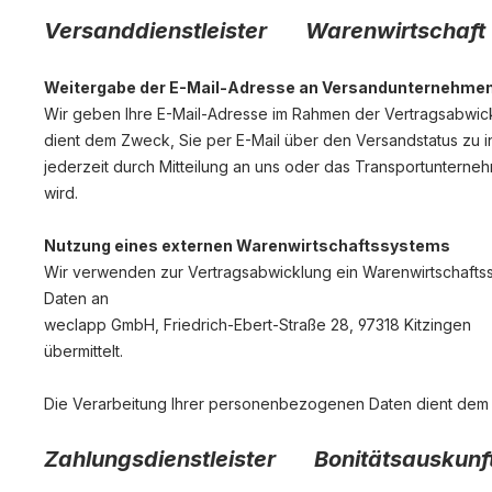
Versanddienstleister
Warenwirtscha
Weitergabe der E-Mail-Adresse an Versandunternehmen 
Wir geben Ihre E-Mail-Adresse im Rahmen der Vertragsabwick
dient dem Zweck, Sie per E-Mail über den Versandstatus zu info
jederzeit durch Mitteilung an uns oder das Transportunterne
wird.
Nutzung eines externen Warenwirtschaftssystems
Wir verwenden zur Vertragsabwicklung ein Warenwirtschaft
Daten an
weclapp GmbH, Friedrich-Ebert-Straße 28, 97318 Kitzingen
übermittelt.
Die Verarbeitung Ihrer personenbezogenen Daten dient dem Zw
Zahlungsdienstleister
Bonitätsausku