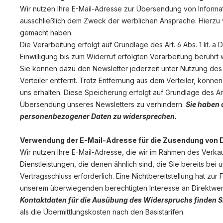
Wir nutzen Ihre E-Mail-Adresse zur Übersendung von Informa
ausschließlich dem Zweck der werblichen Ansprache. Hierzu v
gemacht haben.
Die Verarbeitung erfolgt auf Grundlage des Art. 6 Abs. 1 lit. 
Einwilligung bis zum Widerruf erfolgten Verarbeitung berührt w
Sie können dazu den Newsletter jederzeit unter Nutzung des 
Verteiler entfernt. Trotz Entfernung aus dem Verteiler, können
uns erhalten. Diese Speicherung erfolgt auf Grundlage des Ar
Übersendung unseres Newsletters zu verhindern.
Sie haben 
personenbezogener Daten zu widersprechen.
Verwendung der E-Mail-Adresse für die Zusendung von 
Wir nutzen Ihre E-Mail-Adresse, die wir im Rahmen des Verk
Dienstleistungen, die denen ähnlich sind, die Sie bereits be
Vertragsschluss erforderlich. Eine Nichtbereitstellung hat zur
unserem überwiegenden berechtigten Interesse an Direktwe
Kontaktdaten für die Ausübung des Widerspruchs finden S
als die Übermittlungskosten nach den Basistarifen.