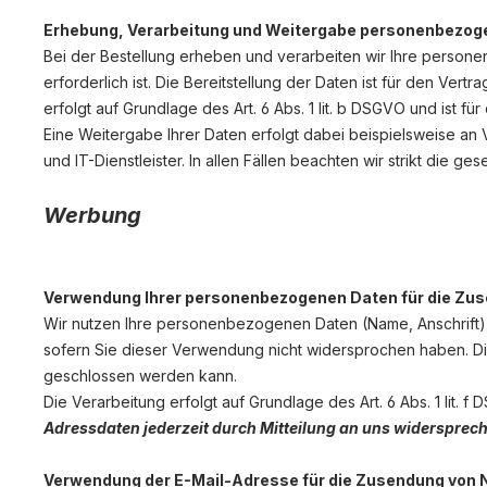
Erhebung, Verarbeitung und Weitergabe personenbezoge
Bei der Bestellung erheben und verarbeiten wir Ihre persone
erforderlich ist. Die Bereitstellung der Daten ist für den Ver
erfolgt auf Grundlage des Art. 6 Abs. 1 lit. b DSGVO und ist für
Eine Weitergabe Ihrer Daten erfolgt dabei beispielsweise an 
und IT-Dienstleister. In allen Fällen beachten wir strikt die
Werbung
Verwendung Ihrer personenbezogenen Daten für die Zu
Wir nutzen Ihre personenbezogenen Daten (Name, Anschrift),
sofern Sie dieser Verwendung nicht widersprochen haben. Die B
geschlossen werden kann.
Die Verarbeitung erfolgt auf Grundlage des Art. 6 Abs. 1 li
Adressdaten jederzeit durch Mitteilung an uns widersprec
Verwendung der E-Mail-Adresse für die Zusendung von 