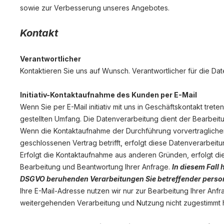
sowie zur Verbesserung unseres Angebotes.
Kontakt
Verantwortlicher
Kontaktieren Sie uns auf Wunsch. Verantwortlicher für die Dat
Initiativ-Kontaktaufnahme des Kunden per E-Mail
Wenn Sie per E-Mail initiativ mit uns in Geschäftskontakt tr
gestellten Umfang. Die Datenverarbeitung dient der Bearbeit
Wenn die Kontaktaufnahme der Durchführung vorvertraglichen
geschlossenen Vertrag betrifft, erfolgt diese Datenverarbeitun
Erfolgt die Kontaktaufnahme aus anderen Gründen, erfolgt di
Bearbeitung und Beantwortung Ihrer Anfrage.
In diesem Fall 
DSGVO beruhenden Verarbeitungen Sie betreffender pers
Ihre E-Mail-Adresse nutzen wir nur zur Bearbeitung Ihrer Anf
weitergehenden Verarbeitung und Nutzung nicht zugestimmt 