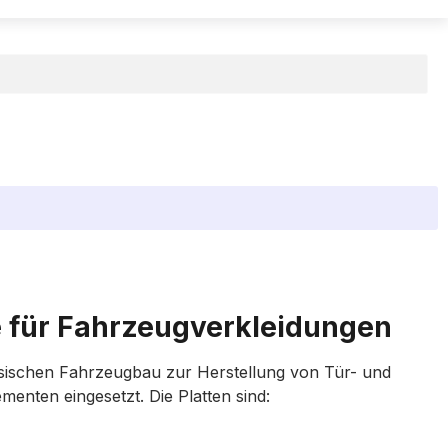
 für Fahrzeugverkleidungen
ssischen Fahrzeugbau zur Herstellung von Tür- und
enten eingesetzt. Die Platten sind: