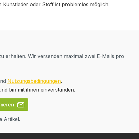
Kunstleder oder Stoff ist problemlos möglich.
u erhalten. Wir versenden maximal zwei E-Mails pro
nd
Nutzungsbedingungen
.
nd bin mit ihnen einverstanden.
nieren
 Artikel.