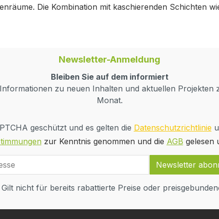
nräume. Die Kombination mit kaschierenden Schichten wie 
Newsletter-Anmeldung
Bleiben Sie auf dem informiert
nformationen zu neuen Inhalten und aktuellen Projekten z
Monat.
CAPTCHA geschützt und es gelten die
Datenschutzrichtlinie
u
stimmungen
zur Kenntnis genommen und die
AGB
gelesen u
Newsletter abon
 Gilt nicht für bereits rabattierte Preise oder preisgebundene