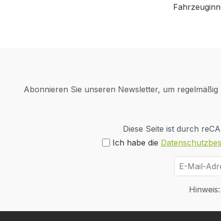
Fahrzeuginne
Abonnieren Sie unseren Newsletter, um regelmäßig I
Diese Seite ist durch re
Ich habe die
Datenschutzbe
Hinweis: