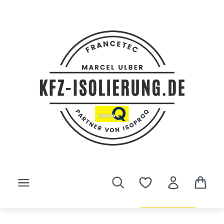
Zum Hauptinhalt springen