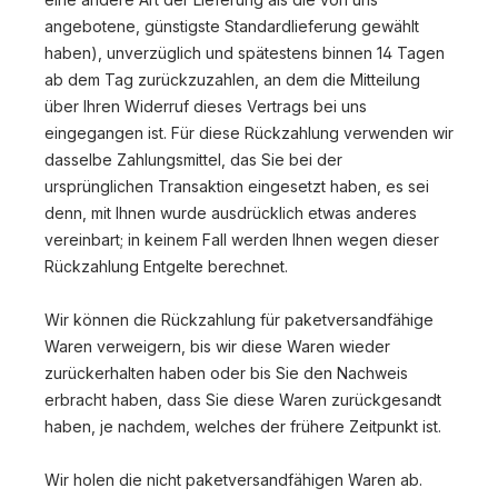
angebotene, günstigste Standardlieferung gewählt
haben), unverzüglich und spätestens binnen 14
Tagen
ab dem Tag zurückzuzahlen, an dem die Mitteilung
über Ihren Widerruf dieses Vertrags bei uns
eingegangen ist. Für diese Rückzahlung verwenden wir
dasselbe Zahlungsmittel, das Sie bei der
ursprünglichen Transaktion eingesetzt haben, es sei
denn, mit Ihnen wurde ausdrücklich etwas anderes
vereinbart; in keinem Fall werden Ihnen wegen dieser
Rückzahlung Entgelte berechnet.
Wir können die Rückzahlung für paketversandfähige
Waren verweigern, bis wir diese Waren wieder
zurückerhalten haben oder bis Sie den Nachweis
erbracht haben, dass Sie diese Waren zurückgesandt
haben, je nachdem, welches der frühere Zeitpunkt ist.
Wir holen die nicht paketversandfähigen Waren ab.