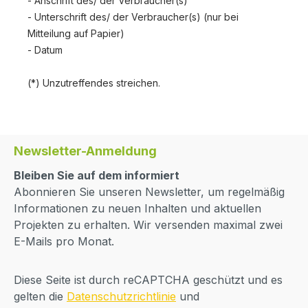
- Anschrift des/ der Verbraucher(s)
- Unterschrift des/ der Verbraucher(s) (nur bei
Mitteilung auf Papier)
- Datum
(*) Unzutreffendes streichen.
Newsletter-Anmeldung
Bleiben Sie auf dem informiert
Abonnieren Sie unseren Newsletter, um regelmäßig
Informationen zu neuen Inhalten und aktuellen
Projekten zu erhalten. Wir versenden maximal zwei
E-Mails pro Monat.
Diese Seite ist durch reCAPTCHA geschützt und es
gelten die
Datenschutzrichtlinie
und