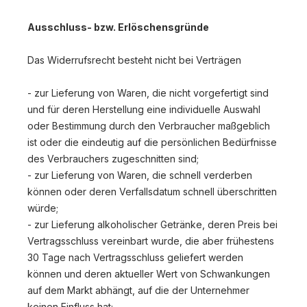
Ausschluss- bzw. Erlöschensgründe
Das Widerrufsrecht besteht nicht bei Verträgen
- zur Lieferung von Waren, die nicht vorgefertigt sind
und für deren Herstellung eine individuelle Auswahl
oder Bestimmung durch den Verbraucher maßgeblich
ist oder die eindeutig auf die persönlichen Bedürfnisse
des Verbrauchers zugeschnitten sind;
- zur Lieferung von Waren, die schnell verderben
können oder deren Verfallsdatum schnell überschritten
würde;
- zur Lieferung alkoholischer Getränke, deren Preis bei
Vertragsschluss vereinbart wurde, die aber frühestens
30 Tage nach Vertragsschluss geliefert werden
können und deren aktueller Wert von Schwankungen
auf dem Markt abhängt, auf die der Unternehmer
keinen Einfluss hat;