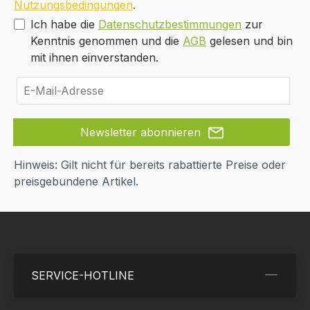
Nutzungsbedingungen
.
Ich habe die
Datenschutzbestimmungen
zur
Kenntnis genommen und die
AGB
gelesen und bin
mit ihnen einverstanden.
Newsletter abonnieren
Hinweis: Gilt nicht für bereits rabattierte Preise oder
preisgebundene Artikel.
SERVICE-HOTLINE