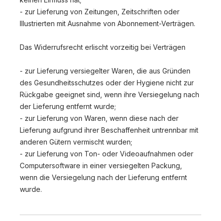
- zur Lieferung von Zeitungen, Zeitschriften oder
Illustrierten mit Ausnahme von Abonnement-Verträgen.
Das Widerrufsrecht erlischt vorzeitig bei Verträgen
- zur Lieferung versiegelter Waren, die aus Gründen
des Gesundheitsschutzes oder der Hygiene nicht zur
Rückgabe geeignet sind, wenn ihre Versiegelung nach
der Lieferung entfernt wurde;
- zur Lieferung von Waren, wenn diese nach der
Lieferung aufgrund ihrer Beschaffenheit untrennbar mit
anderen Gütern vermischt wurden;
- zur Lieferung von Ton- oder Videoaufnahmen oder
Computersoftware in einer versiegelten Packung,
wenn die Versiegelung nach der Lieferung entfernt
wurde.