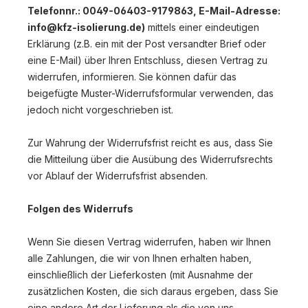
Telefonnr.: 0049-06403-9179863, E-Mail-Adresse:
info@kfz-isolierung.de)
mittels einer eindeutigen
Erklärung (z.B. ein mit der Post versandter Brief oder
eine E-Mail) über Ihren Entschluss, diesen Vertrag zu
widerrufen, informieren. Sie können dafür das
beigefügte Muster-Widerrufsformular verwenden, das
jedoch nicht vorgeschrieben ist.
Zur Wahrung der Widerrufsfrist reicht es aus, dass Sie
die Mitteilung über die Ausübung des Widerrufsrechts
vor Ablauf der Widerrufsfrist absenden.
Folgen des Widerrufs
Wenn Sie diesen Vertrag widerrufen, haben wir Ihnen
alle Zahlungen, die wir von Ihnen erhalten haben,
einschließlich der Lieferkosten (mit Ausnahme der
zusätzlichen Kosten, die sich daraus ergeben, dass Sie
eine andere Art der Lieferung als die von uns