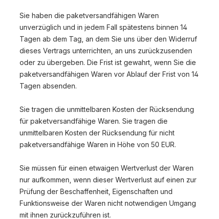
Sie haben die paketversandfähigen Waren
unverzüglich und in jedem Fall spätestens binnen 14
Tagen ab dem Tag, an dem Sie uns über den Widerruf
dieses Vertrags unterrichten, an uns
zurückzusenden
oder zu übergeben. Die Frist ist gewahrt, wenn Sie die
paketversandfähigen Waren vor Ablauf der Frist von 14
Tagen absenden.
Sie tragen die unmittelbaren Kosten der Rücksendung
für paketversandfähige Waren. Sie tragen die
unmittelbaren Kosten der Rücksendung für nicht
paketversandfähige Waren in Höhe von 50 EUR.
Sie müssen für einen etwaigen Wertverlust der Waren
nur aufkommen, wenn dieser Wertverlust auf einen zur
Prüfung der Beschaffenheit, Eigenschaften und
Funktionsweise der Waren nicht notwendigen Umgang
mit ihnen zurückzuführen ist.