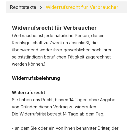
Rechtstexte
Widerrufsrecht für Verbraucher
Widerrufsrecht für Verbraucher
(Verbraucher ist jede natürliche Person, die ein
Rechtsgeschäft zu Zwecken abschließt, die
überwiegend weder ihrer gewerblichen noch ihrer
selbstständigen beruflichen Tätigkeit zugerechnet
werden können.)
Widerrufsbelehrung
Widerrufsrecht
Sie haben das Recht, binnen 14 Tagen ohne Angabe
von Gründen diesen Vertrag zu widerrufen.
Die Widerrufsfrist beträgt 14 Tage ab dem Tag,
- an dem Sie oder ein von Ihnen benannter Dritter, der