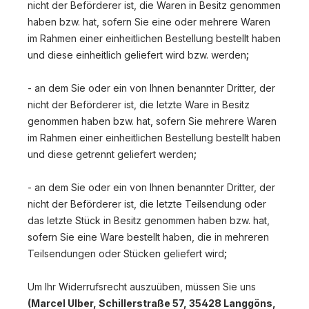
nicht der Beförderer ist, die Waren in Besitz genommen
haben bzw. hat, sofern Sie eine oder mehrere Waren
im Rahmen einer einheitlichen Bestellung bestellt haben
;
und diese einheitlich geliefert wird bzw. werden
- an dem Sie oder ein von Ihnen benannter Dritter, der
nicht der Beförderer ist, die letzte Ware in Besitz
genommen haben bzw. hat, sofern Sie mehrere Waren
im Rahmen einer einheitlichen Bestellung bestellt haben
;
und diese getrennt geliefert werden
- an dem Sie oder ein von Ihnen benannter Dritter, der
nicht der Beförderer ist, die letzte Teilsendung oder
das letzte Stück in Besitz genommen haben bzw. hat,
sofern Sie eine Ware bestellt haben, die in mehreren
;
Teilsendungen oder Stücken geliefert wird
Um Ihr Widerrufsrecht auszuüben, müssen Sie uns
(Marcel Ulber, Schillerstraße 57, 35428 Langgöns,