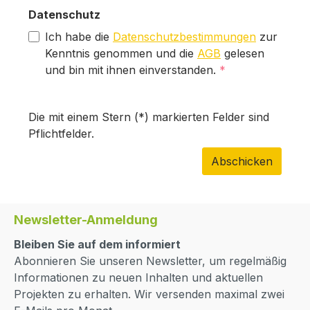
Datenschutz
Ich habe die
Datenschutzbestimmungen
zur
Kenntnis genommen und die
AGB
gelesen
und bin mit ihnen einverstanden.
*
Die mit einem Stern (*) markierten Felder sind
Pflichtfelder.
Abschicken
Newsletter-Anmeldung
Bleiben Sie auf dem informiert
Abonnieren Sie unseren Newsletter, um regelmäßig
Informationen zu neuen Inhalten und aktuellen
Projekten zu erhalten. Wir versenden maximal zwei