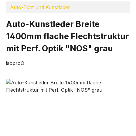
Auto-Echt und Kunstleder
Auto-Kunstleder Breite
1400mm flache Flechtstruktur
mit Perf. Optik "NOS" grau
isoproQ
Bildergalerie überspringen