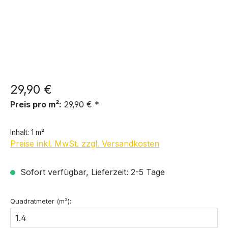
29,90 €
Preis pro m²:
29,90 € *
Inhalt:
1 m²
Preise inkl. MwSt. zzgl. Versandkosten
Sofort verfügbar, Lieferzeit: 2-5 Tage
Quadratmeter (m²):