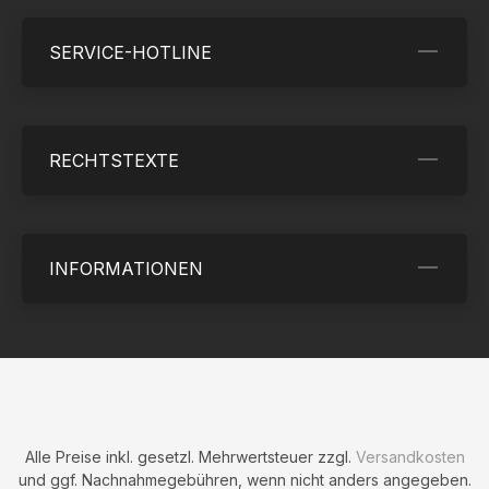
SERVICE-HOTLINE
RECHTSTEXTE
INFORMATIONEN
Alle Preise inkl. gesetzl. Mehrwertsteuer zzgl.
Versandkosten
und ggf. Nachnahmegebühren, wenn nicht anders angegeben.