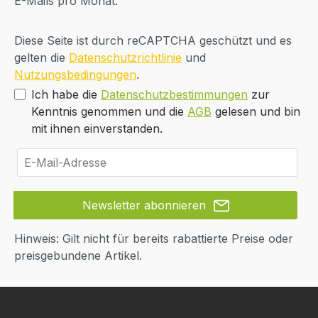
E-Mails pro Monat.
Diese Seite ist durch reCAPTCHA geschützt und es
gelten die
Datenschutzrichtlinie
und
Nutzungsbedingungen
.
Ich habe die
Datenschutzbestimmungen
zur
Kenntnis genommen und die
AGB
gelesen und bin
mit ihnen einverstanden.
Newsletter abonnieren
Hinweis: Gilt nicht für bereits rabattierte Preise oder
preisgebundene Artikel.