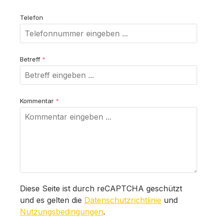
Telefon
Betreff
*
Kommentar
*
Diese Seite ist durch reCAPTCHA geschützt
und es gelten die
Datenschutzrichtlinie
und
Nutzungsbedingungen
.