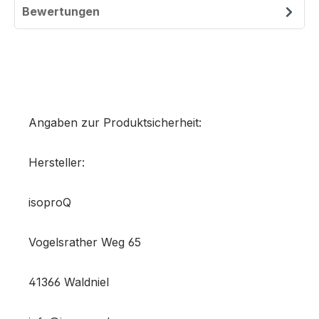
Bewertungen
Angaben zur Produktsicherheit:
Hersteller:
isoproQ
Vogelsrather Weg 65
41366 Waldniel