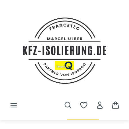
Zum Hauptinhalt springen