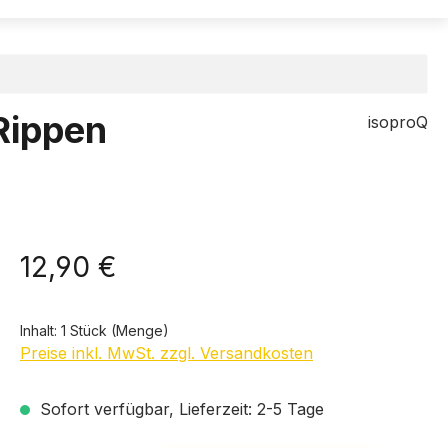
Rippen
isoproQ
12,90 €
Inhalt:
1 Stück (Menge)
Preise inkl. MwSt. zzgl. Versandkosten
Sofort verfügbar, Lieferzeit: 2-5 Tage