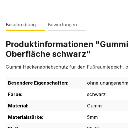
Beschreibung
Bewertungen
Produktinformationen "Gummi
Oberfläche schwarz"
Gummi-Hackenabriebschutz für den Fußraumteppich,
Besondere Eigenschaften:
ohne unangenehm
Farbe:
schwarz
Material:
Gummi
Materialstärke:
5mm