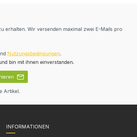
u erhalten. Wir versenden maximal zwei E-Mails pro
nd
Nutzungsbedingungen
.
nd bin mit ihnen einverstanden.
nieren
 Artikel.
INFORMATIONEN