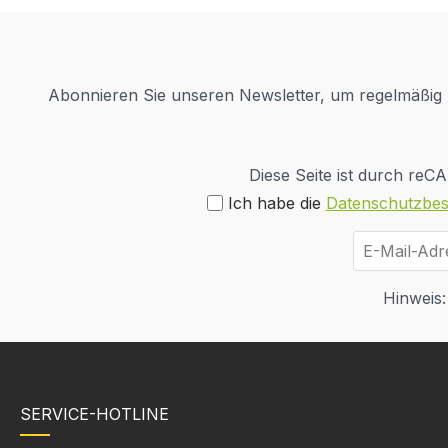
Abonnieren Sie unseren Newsletter, um regelmäßig I
Diese Seite ist durch re
Ich habe die
Datenschutzbe
Hinweis:
SERVICE-HOTLINE