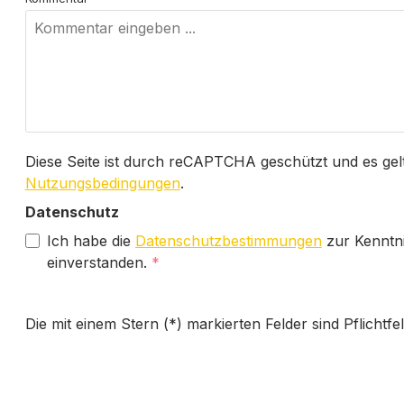
Diese Seite ist durch reCAPTCHA geschützt und es gel
Nutzungsbedingungen
.
Datenschutz
Ich habe die
Datenschutzbestimmungen
zur Kenntn
einverstanden.
*
Die mit einem Stern (*) markierten Felder sind Pflichtfel