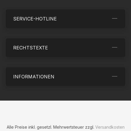
SERVICE-HOTLINE
RECHTSTEXTE
INFORMATIONEN
Alle Preise inkl. gesetzl. Mehrwertsteuer zzgl.
Versandkosten