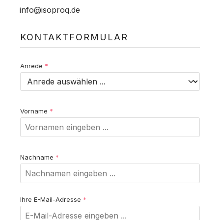
info@isoproq.de
KONTAKTFORMULAR
Anrede
*
Vorname
*
Nachname
*
Ihre E-Mail-Adresse
*