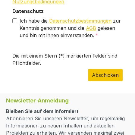
Nutzungsbedingungen
.
Datenschutz
Ich habe die
Datenschutzbestimmungen
zur
Kenntnis genommen und die
AGB
gelesen
und bin mit ihnen einverstanden.
*
Die mit einem Stern (*) markierten Felder sind
Pflichtfelder.
Abschicken
Newsletter-Anmeldung
Bleiben Sie auf dem informiert
Abonnieren Sie unseren Newsletter, um regelmäßig
Informationen zu neuen Inhalten und aktuellen
Projekten zu erhalten. Wir versenden maximal zwei