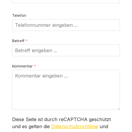
Telefon
Betreff
*
Kommentar
*
Diese Seite ist durch reCAPTCHA geschützt
und es gelten die
Datenschutzrichtlinie
und