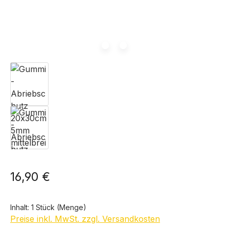
16,90 €
Inhalt:
1 Stück (Menge)
Preise inkl. MwSt. zzgl. Versandkosten