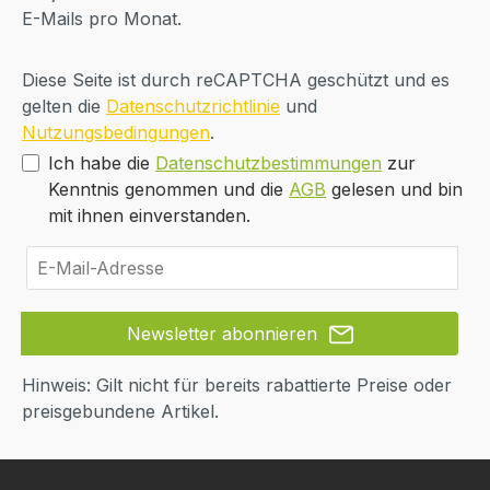
E-Mails pro Monat.
Diese Seite ist durch reCAPTCHA geschützt und es
gelten die
Datenschutzrichtlinie
und
Nutzungsbedingungen
.
Ich habe die
Datenschutzbestimmungen
zur
Kenntnis genommen und die
AGB
gelesen und bin
mit ihnen einverstanden.
Newsletter abonnieren
Hinweis: Gilt nicht für bereits rabattierte Preise oder
preisgebundene Artikel.