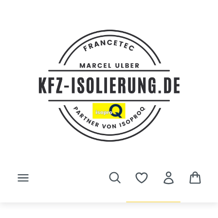
Zum Hauptinhalt springen