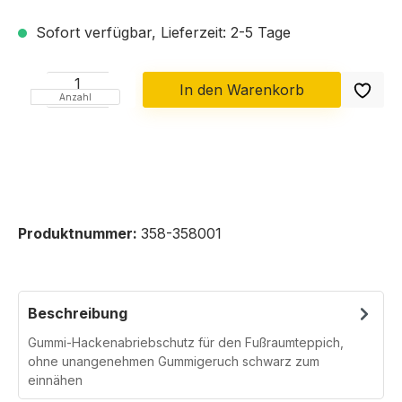
Sofort verfügbar, Lieferzeit: 2-5 Tage
In den Warenkorb
Anzahl
Produktnummer:
358-358001
Beschreibung
Gummi-Hackenabriebschutz für den Fußraumteppich,
ohne unangenehmen Gummigeruch schwarz zum
einnähen