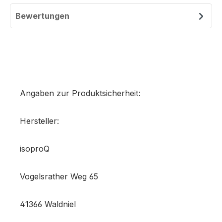
Bewertungen
Angaben zur Produktsicherheit:
Hersteller:
isoproQ
Vogelsrather Weg 65
41366 Waldniel