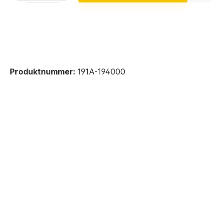
Produktnummer:
191A-194000