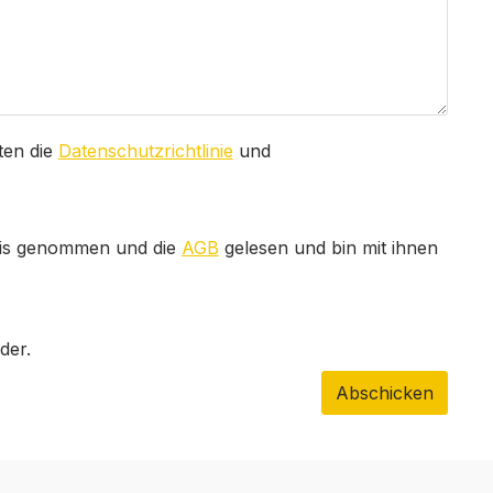
ten die
Datenschutzrichtlinie
und
is genommen und die
AGB
gelesen und bin mit ihnen
der.
Abschicken