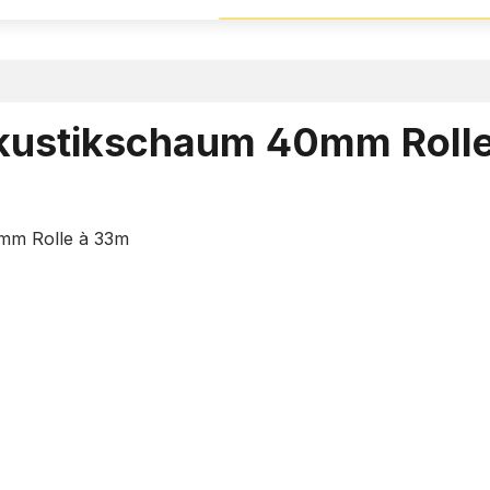
Akustikschaum 40mm Roll