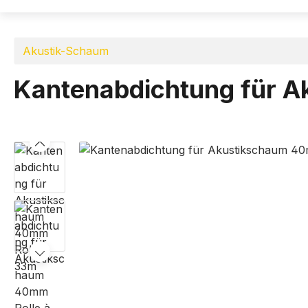
Akustik-Schaum
Kantenabdichtung für 
Bildergalerie überspringen