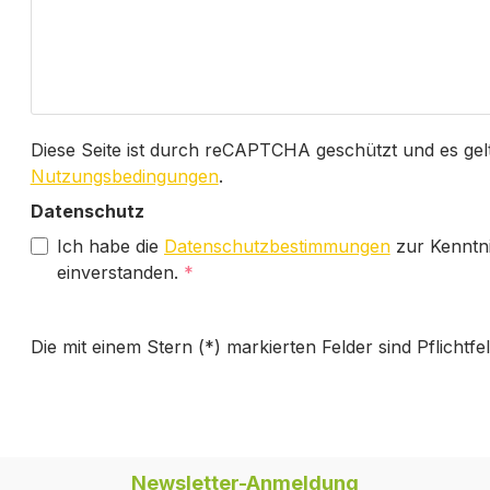
Diese Seite ist durch reCAPTCHA geschützt und es gel
Nutzungsbedingungen
.
Datenschutz
Ich habe die
Datenschutzbestimmungen
zur Kenntn
einverstanden.
*
Die mit einem Stern (*) markierten Felder sind Pflichtfel
Newsletter-Anmeldung