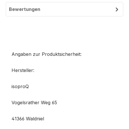
Bewertungen
Angaben zur Produktsicherheit:
Hersteller:
isoproQ
Vogelsrather Weg 65
41366 Waldniel