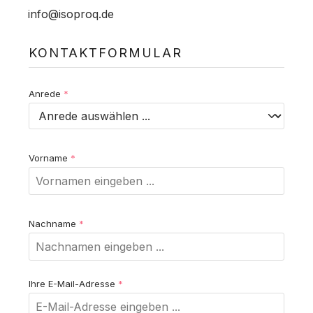
info@isoproq.de
KONTAKTFORMULAR
Anrede
*
Vorname
*
Nachname
*
Ihre E-Mail-Adresse
*