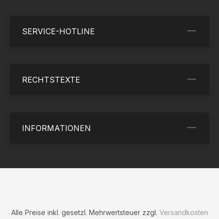
SERVICE-HOTLINE
RECHTSTEXTE
INFORMATIONEN
Alle Preise inkl. gesetzl. Mehrwertsteuer zzgl.
Versandkosten