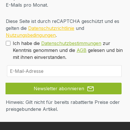
E-Mails pro Monat.
Diese Seite ist durch reCAPTCHA geschützt und es
gelten die
Datenschutzrichtlinie
und
Nutzungsbedingungen
.
Ich habe die
Datenschutzbestimmungen
zur
Kenntnis genommen und die
AGB
gelesen und bin
mit ihnen einverstanden.
Newsletter abonnieren
Hinweis: Gilt nicht für bereits rabattierte Preise oder
preisgebundene Artikel.