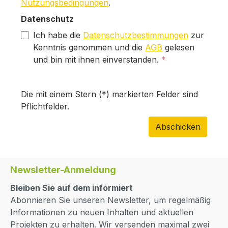
Nutzungsbedingungen
.
Datenschutz
Ich habe die
Datenschutzbestimmungen
zur
Kenntnis genommen und die
AGB
gelesen
und bin mit ihnen einverstanden.
*
Die mit einem Stern (*) markierten Felder sind
Pflichtfelder.
Abschicken
Newsletter-Anmeldung
Bleiben Sie auf dem informiert
Abonnieren Sie unseren Newsletter, um regelmäßig
Informationen zu neuen Inhalten und aktuellen
Projekten zu erhalten. Wir versenden maximal zwei