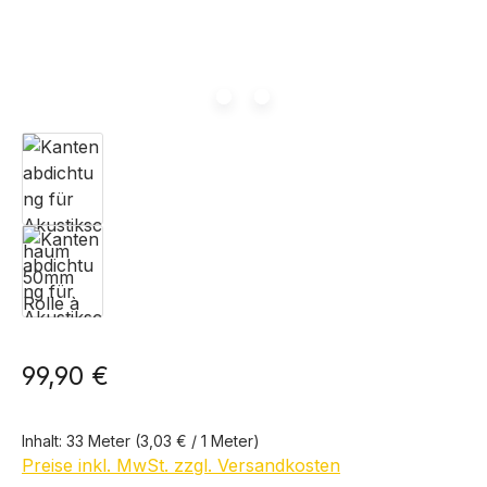
99,90 €
Inhalt:
33 Meter
(3,03 € / 1 Meter)
Preise inkl. MwSt. zzgl. Versandkosten