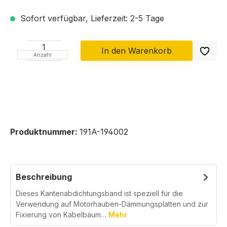
Sofort verfügbar, Lieferzeit: 2-5 Tage
In den Warenkorb
Anzahl
Produktnummer:
191A-194002
Beschreibung
Dieses Kantenabdichtungsband ist speziell für die
Verwendung auf Motorhauben-Dämmungsplatten und zur
Fixierung von Kabelbäum…
Mehr