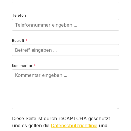
Telefon
Betreff
*
Kommentar
*
Diese Seite ist durch reCAPTCHA geschützt
und es gelten die
Datenschutzrichtlinie
und