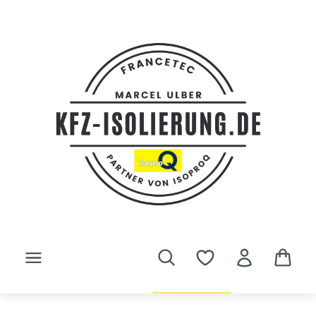
Zum Hauptinhalt springen