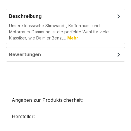
Beschreibung
Unsere klassische Stirnwand-, Kofferraum- und
Motorraum-Dämmung ist die perfekte Wahl für viele
Klassiker, wie Daimler Benz,…
Mehr
Bewertungen
Angaben zur Produktsicherheit:
Hersteller: