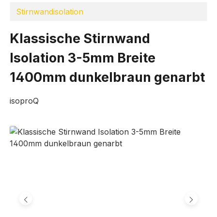
Stirnwandisolation
Klassische Stirnwand
Isolation 3-5mm Breite
1400mm dunkelbraun genarbt
isoproQ
Bildergalerie überspringen