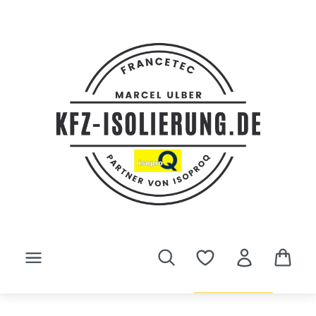
Zum Hauptinhalt springen