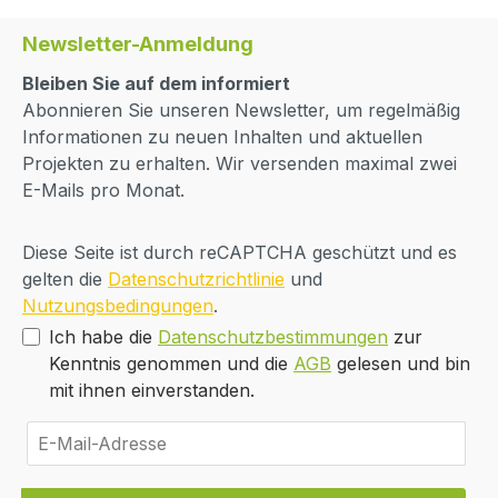
Newsletter-Anmeldung
Bleiben Sie auf dem informiert
Abonnieren Sie unseren Newsletter, um regelmäßig
Informationen zu neuen Inhalten und aktuellen
Projekten zu erhalten. Wir versenden maximal zwei
E-Mails pro Monat.
Diese Seite ist durch reCAPTCHA geschützt und es
gelten die
Datenschutzrichtlinie
und
Nutzungsbedingungen
.
Ich habe die
Datenschutzbestimmungen
zur
Kenntnis genommen und die
AGB
gelesen und bin
mit ihnen einverstanden.