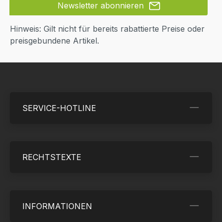
Newsletter abonnieren
Hinweis: Gilt nicht für bereits rabattierte Preise oder
preisgebundene Artikel.
SERVICE-HOTLINE
RECHTSTEXTE
INFORMATIONEN