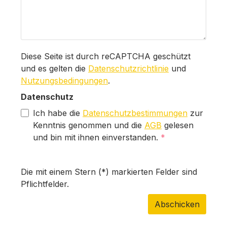
Diese Seite ist durch reCAPTCHA geschützt
und es gelten die
Datenschutzrichtlinie
und
Nutzungsbedingungen
.
Datenschutz
Ich habe die
Datenschutzbestimmungen
zur
Kenntnis genommen und die
AGB
gelesen
und bin mit ihnen einverstanden.
*
Die mit einem Stern (*) markierten Felder sind
Pflichtfelder.
Abschicken