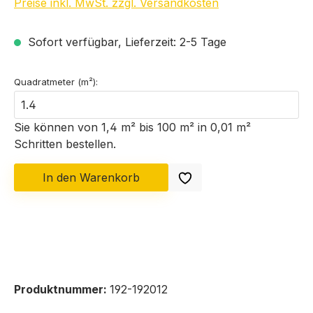
Preise inkl. MwSt. zzgl. Versandkosten
Sofort verfügbar, Lieferzeit: 2-5 Tage
Quadratmeter (m²):
Sie können von 1,4 m² bis 100 m² in
0,01
m²
Schritten bestellen.
In den Warenkorb
Produktnummer:
192-192012