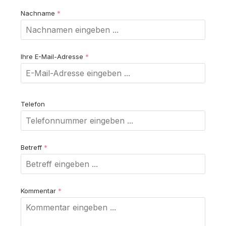
Nachname
*
Ihre E-Mail-Adresse
*
Telefon
Betreff
*
Kommentar
*