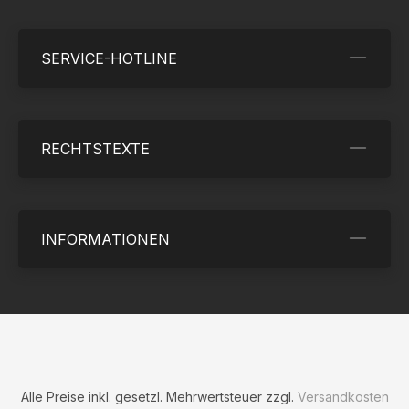
SERVICE-HOTLINE
RECHTSTEXTE
INFORMATIONEN
Alle Preise inkl. gesetzl. Mehrwertsteuer zzgl.
Versandkosten