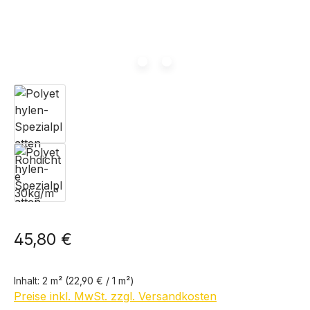
45,80 €
Inhalt:
2 m²
(22,90 € / 1 m²)
Preise inkl. MwSt. zzgl. Versandkosten