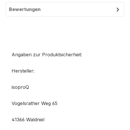
Bewertungen
Angaben zur Produktsicherheit:
Hersteller:
isoproQ
Vogelsrather Weg 65
41366 Waldniel