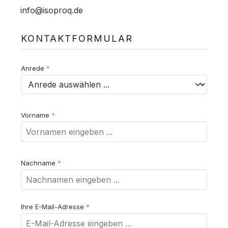
info@isoproq.de
KONTAKTFORMULAR
Anrede
*
Vorname
*
Nachname
*
Ihre E-Mail-Adresse
*