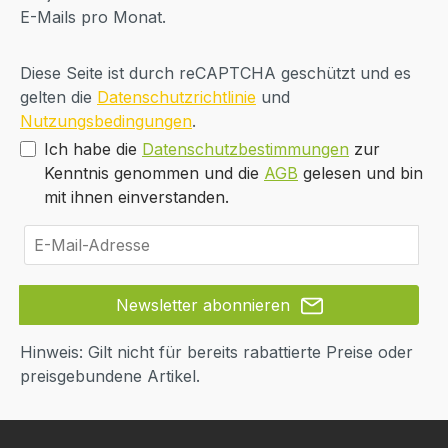
E-Mails pro Monat.
Diese Seite ist durch reCAPTCHA geschützt und es
gelten die
Datenschutzrichtlinie
und
Nutzungsbedingungen
.
Ich habe die
Datenschutzbestimmungen
zur
Kenntnis genommen und die
AGB
gelesen und bin
mit ihnen einverstanden.
Newsletter abonnieren
Hinweis: Gilt nicht für bereits rabattierte Preise oder
preisgebundene Artikel.