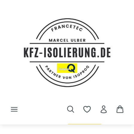
Zum Hauptinhalt springen