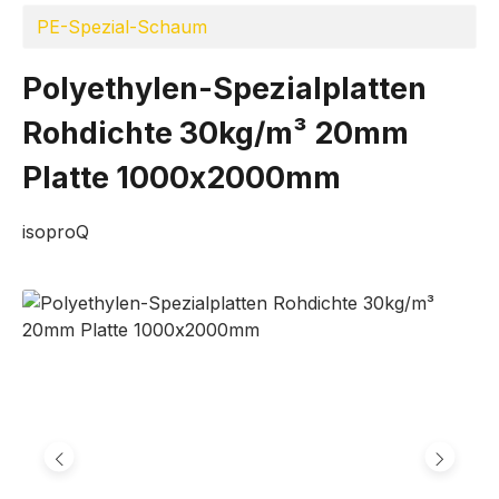
PE-Spezial-Schaum
Polyethylen-Spezialplatten
Rohdichte 30kg/m³ 20mm
Platte 1000x2000mm
isoproQ
Bildergalerie überspringen