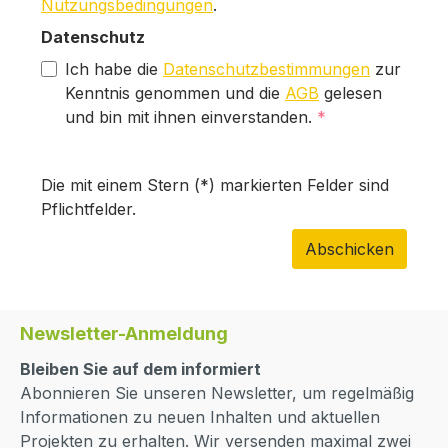
Nutzungsbedingungen
.
Datenschutz
Ich habe die
Datenschutzbestimmungen
zur
Kenntnis genommen und die
AGB
gelesen
und bin mit ihnen einverstanden.
*
Die mit einem Stern (*) markierten Felder sind
Pflichtfelder.
Abschicken
Newsletter-Anmeldung
Bleiben Sie auf dem informiert
Abonnieren Sie unseren Newsletter, um regelmäßig
Informationen zu neuen Inhalten und aktuellen
Projekten zu erhalten. Wir versenden maximal zwei