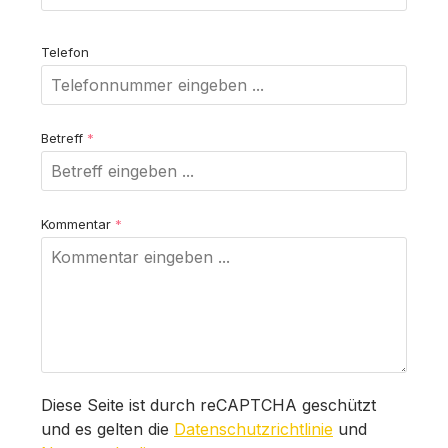
Telefon
Betreff
*
Kommentar
*
Diese Seite ist durch reCAPTCHA geschützt
und es gelten die
Datenschutzrichtlinie
und