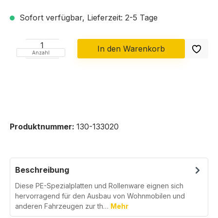
Sofort verfügbar, Lieferzeit: 2-5 Tage
In den Warenkorb
Anzahl
Produktnummer:
130-133020
Beschreibung
Diese PE-Spezialplatten und Rollenware eignen sich
hervorragend für den Ausbau von Wohnmobilen und
anderen Fahrzeugen zur th…
Mehr