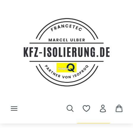
Zum Hauptinhalt springen