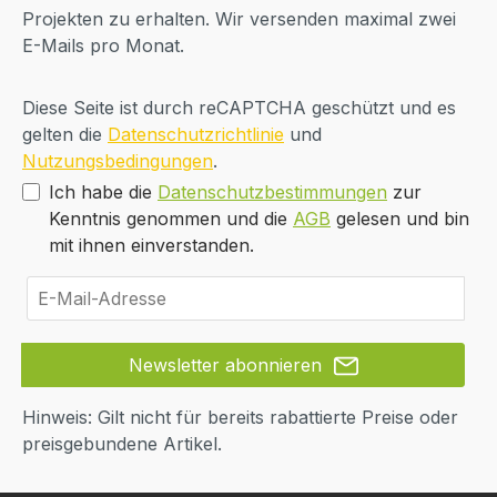
Projekten zu erhalten. Wir versenden maximal zwei
E-Mails pro Monat.
Diese Seite ist durch reCAPTCHA geschützt und es
gelten die
Datenschutzrichtlinie
und
Nutzungsbedingungen
.
Ich habe die
Datenschutzbestimmungen
zur
Kenntnis genommen und die
AGB
gelesen und bin
mit ihnen einverstanden.
Newsletter abonnieren
Hinweis: Gilt nicht für bereits rabattierte Preise oder
preisgebundene Artikel.