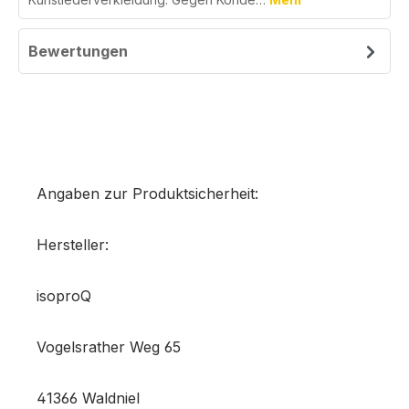
Bewertungen
Angaben zur Produktsicherheit:
Hersteller:
isoproQ
Vogelsrather Weg 65
41366 Waldniel