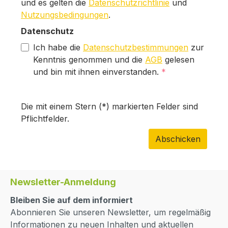
und es gelten die
Datenschutzrichtlinie
und
Nutzungsbedingungen
.
Datenschutz
Ich habe die
Datenschutzbestimmungen
zur
Kenntnis genommen und die
AGB
gelesen
und bin mit ihnen einverstanden.
*
Die mit einem Stern (*) markierten Felder sind
Pflichtfelder.
Abschicken
Newsletter-Anmeldung
Bleiben Sie auf dem informiert
Abonnieren Sie unseren Newsletter, um regelmäßig
Informationen zu neuen Inhalten und aktuellen