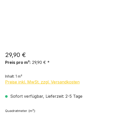
29,90 €
Preis pro m²:
29,90 € *
Inhalt:
1 m²
Preise inkl. MwSt. zzgl. Versandkosten
Sofort verfügbar, Lieferzeit: 2-5 Tage
Quadratmeter (m²):