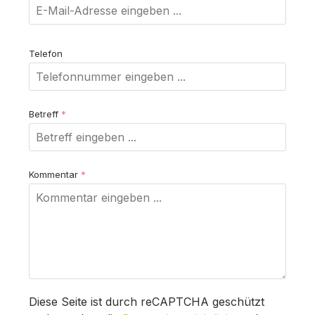
Telefon
Betreff
*
Kommentar
*
Diese Seite ist durch reCAPTCHA geschützt