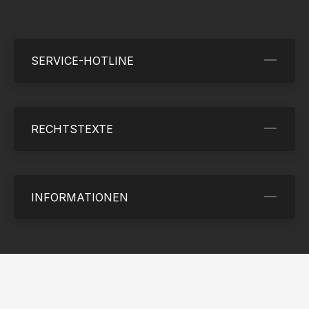
SERVICE-HOTLINE
RECHTSTEXTE
INFORMATIONEN