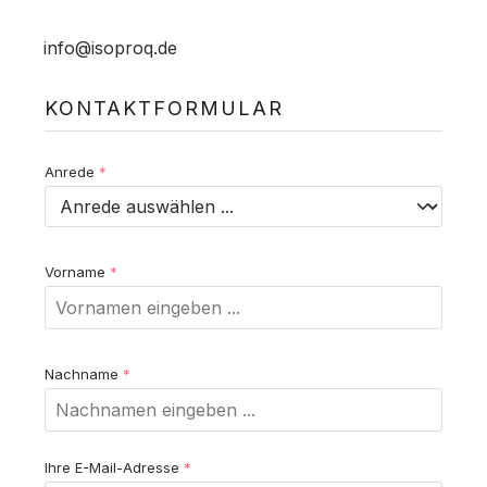
info@isoproq.de
KONTAKTFORMULAR
Anrede
*
Vorname
*
Nachname
*
Ihre E-Mail-Adresse
*