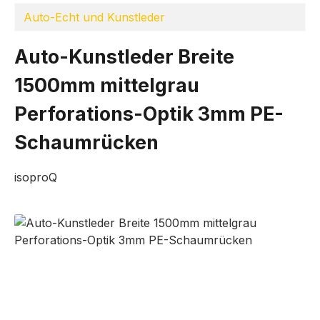
Auto-Echt und Kunstleder
Auto-Kunstleder Breite
1500mm mittelgrau
Perforations-Optik 3mm PE-
Schaumrücken
isoproQ
Bildergalerie überspringen