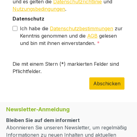
und es gelten die
Datenschutzrichtlinie
und
Nutzungsbedingungen
.
Datenschutz
Ich habe die
Datenschutzbestimmungen
zur
Kenntnis genommen und die
AGB
gelesen
und bin mit ihnen einverstanden.
*
Die mit einem Stern (*) markierten Felder sind
Pflichtfelder.
Abschicken
Newsletter-Anmeldung
Bleiben Sie auf dem informiert
Abonnieren Sie unseren Newsletter, um regelmäßig
Informationen zu neuen Inhalten und aktuellen