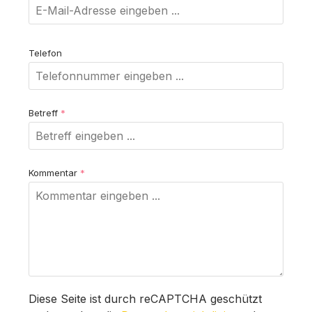
Telefon
Betreff
*
Kommentar
*
Diese Seite ist durch reCAPTCHA geschützt