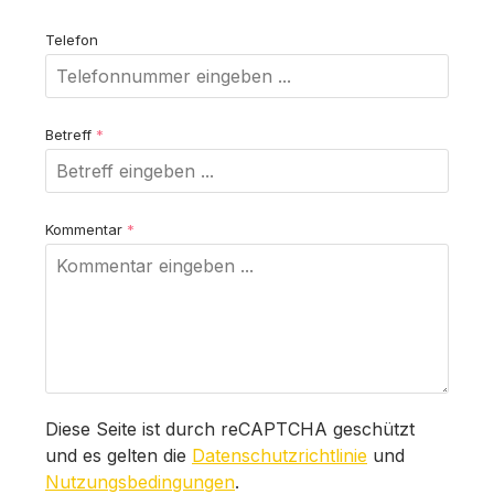
Telefon
Betreff
*
Kommentar
*
Diese Seite ist durch reCAPTCHA geschützt
und es gelten die
Datenschutzrichtlinie
und
Nutzungsbedingungen
.