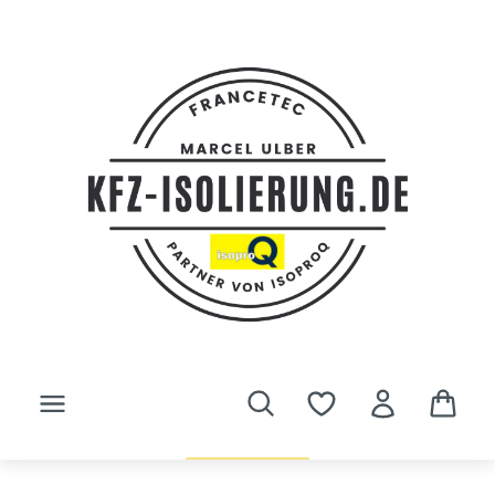
Zum Hauptinhalt springen