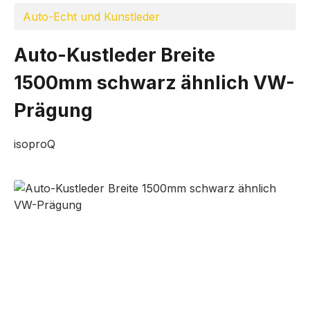
Auto-Echt und Kunstleder
Auto-Kustleder Breite
1500mm schwarz ähnlich VW-
Prägung
isoproQ
Bildergalerie überspringen