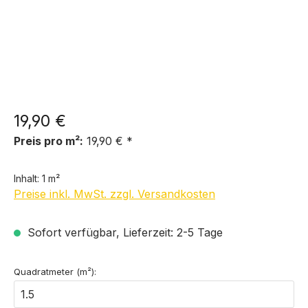
19,90 €
Preis pro m²:
19,90 € *
Inhalt:
1 m²
Preise inkl. MwSt. zzgl. Versandkosten
Sofort verfügbar, Lieferzeit: 2-5 Tage
Quadratmeter (m²):