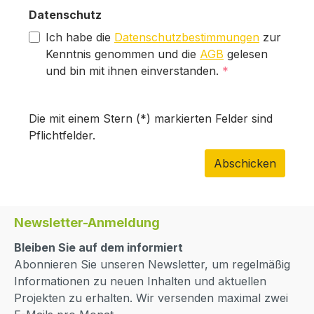
Datenschutz
Ich habe die
Datenschutzbestimmungen
zur
Kenntnis genommen und die
AGB
gelesen
und bin mit ihnen einverstanden.
*
Die mit einem Stern (*) markierten Felder sind
Pflichtfelder.
Abschicken
Newsletter-Anmeldung
Bleiben Sie auf dem informiert
Abonnieren Sie unseren Newsletter, um regelmäßig
Informationen zu neuen Inhalten und aktuellen
Projekten zu erhalten. Wir versenden maximal zwei