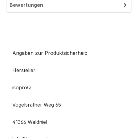
Bewertungen
Angaben zur Produktsicherheit:
Hersteller:
isoproQ
Vogelsrather Weg 65
41366 Waldniel