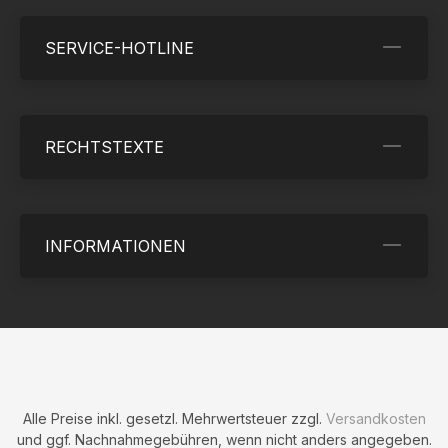
SERVICE-HOTLINE
RECHTSTEXTE
INFORMATIONEN
Alle Preise inkl. gesetzl. Mehrwertsteuer zzgl.
Versandkosten
und ggf. Nachnahmegebühren, wenn nicht anders angegeben.