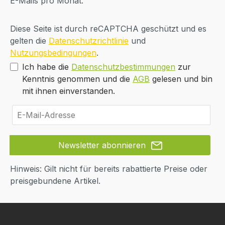
E-Mails pro Monat.
Diese Seite ist durch reCAPTCHA geschützt und es
gelten die
Datenschutzrichtlinie
und
Nutzungsbedingungen
.
Ich habe die
Datenschutzbestimmungen
zur
Kenntnis genommen und die
AGB
gelesen und bin
mit ihnen einverstanden.
Newsletter abonnieren
Hinweis: Gilt nicht für bereits rabattierte Preise oder
preisgebundene Artikel.