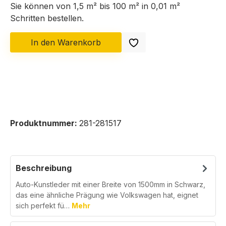
Sie können von 1,5 m² bis 100 m² in
0,01
m²
Schritten bestellen.
In den Warenkorb
Produktnummer:
281-281517
Beschreibung
Auto-Kunstleder mit einer Breite von 1500mm in Schwarz,
das eine ähnliche Prägung wie Volkswagen hat, eignet
sich perfekt fü…
Mehr