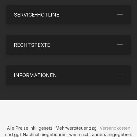
SERVICE-HOTLINE
RECHTSTEXTE
INFORMATIONEN
Alle Preise inkl. gesetzl. Mehrwertsteuer zzgl.
Versandkosten
und ggf. Nachnahmegebühren, wenn nicht anders angegeben.