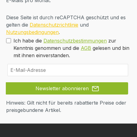
E-Mails pro Monat.
Diese Seite ist durch reCAPTCHA geschützt und es
gelten die
Datenschutzrichtlinie
und
Nutzungsbedingungen
.
Ich habe die
Datenschutzbestimmungen
zur
Kenntnis genommen und die
AGB
gelesen und bin
mit ihnen einverstanden.
Newsletter abonnieren
Hinweis: Gilt nicht für bereits rabattierte Preise oder
preisgebundene Artikel.