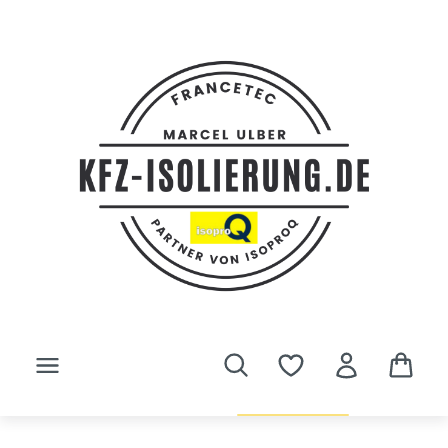
Zum Hauptinhalt springen