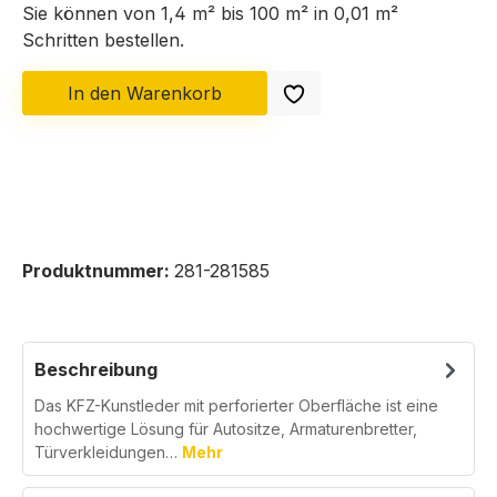
Sie können von 1,4 m² bis 100 m² in
0,01
m²
Schritten bestellen.
In den Warenkorb
Produktnummer:
281-281585
Beschreibung
Das KFZ-Kunstleder mit perforierter Oberfläche ist eine
hochwertige Lösung für Autositze, Armaturenbretter,
Türverkleidungen…
Mehr