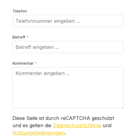
Telefon
Betreff
*
Kommentar
*
Diese Seite ist durch reCAPTCHA geschützt
und es gelten die
Datenschutzrichtlinie
und
Nutzungsbedingungen
.