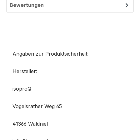
Bewertungen
Angaben zur Produktsicherheit:
Hersteller:
isoproQ
Vogelsrather Weg 65
41366 Waldniel