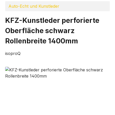
Auto-Echt und Kunstleder
KFZ-Kunstleder perforierte
Oberfläche schwarz
Rollenbreite 1400mm
isoproQ
Bildergalerie überspringen