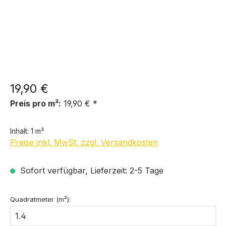
19,90 €
Preis pro m²:
19,90 € *
Inhalt:
1 m²
Preise inkl. MwSt. zzgl. Versandkosten
Sofort verfügbar, Lieferzeit: 2-5 Tage
Quadratmeter (m²):